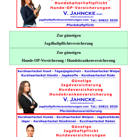
Zur günstigen
Jagdhaftpflichtversicherung
Zur günstigen
Hunde-OP-Versicherung / Hundekrankenversicherung